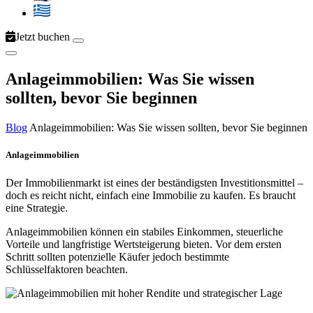
Jetzt buchen
Anlageimmobilien: Was Sie wissen
sollten, bevor Sie beginnen
Blog
Anlageimmobilien: Was Sie wissen sollten, bevor Sie beginnen
Anlageimmobilien
Der Immobilienmarkt ist eines der beständigsten Investitionsmittel –
doch es reicht nicht, einfach eine Immobilie zu kaufen. Es braucht
eine Strategie.
Anlageimmobilien können ein stabiles Einkommen, steuerliche
Vorteile und langfristige Wertsteigerung bieten. Vor dem ersten
Schritt sollten potenzielle Käufer jedoch bestimmte
Schlüsselfaktoren beachten.