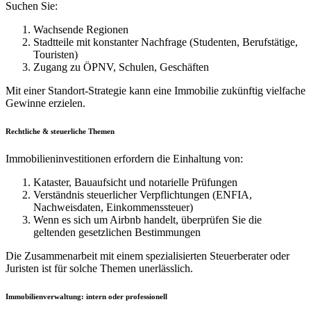
Suchen Sie:
Wachsende Regionen
Stadtteile mit konstanter Nachfrage (Studenten, Berufstätige,
Touristen)
Zugang zu ÖPNV, Schulen, Geschäften
Mit einer Standort‑Strategie kann eine Immobilie zukünftig vielfache
Gewinne erzielen.
Rechtliche & steuerliche Themen
Immobilieninvestitionen erfordern die Einhaltung von:
Kataster, Bauaufsicht und notarielle Prüfungen
Verständnis steuerlicher Verpflichtungen (ENFIA,
Nachweisdaten, Einkommenssteuer)
Wenn es sich um Airbnb handelt, überprüfen Sie die
geltenden gesetzlichen Bestimmungen
Die Zusammenarbeit mit einem spezialisierten Steuerberater oder
Juristen ist für solche Themen unerlässlich.
Immobilienverwaltung: intern oder professionell