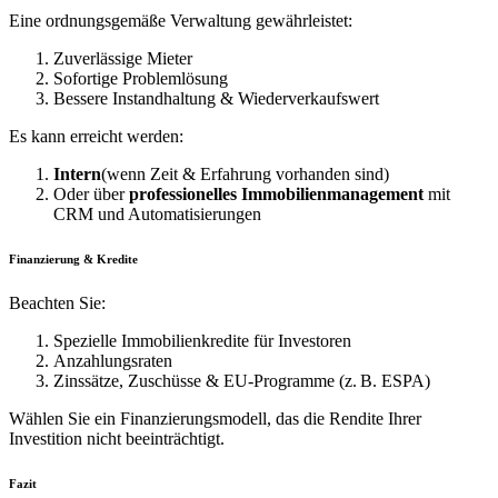
Eine ordnungsgemäße Verwaltung gewährleistet:
Zuverlässige Mieter
Sofortige Problemlösung
Bessere Instandhaltung & Wiederverkaufswert
Es kann erreicht werden:
Intern
(wenn Zeit & Erfahrung vorhanden sind)
Oder über
professionelles Immobilienmanagement
mit
CRM und Automatisierungen
Finanzierung & Kredite
Beachten Sie:
Spezielle Immobilienkredite für Investoren
Anzahlungsraten
Zinssätze, Zuschüsse & EU‑Programme (z. B. ESPA)
Wählen Sie ein Finanzierungsmodell, das die Rendite Ihrer
Investition nicht beeinträchtigt.
Fazit