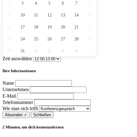
2
3
4
5
6
7
8
9
10
11
12
13
14
15
16
17
18
19
20
21
22
23
24
25
26
27
28
29
30
31
1
2
3
4
5
Zeit auswählen
Ihre Informationen
Name
Unternehmen
E-Mail
Telefonnummer
Wie man sich trifft
Absenden
✓
Schließen
2 Minuten, um dich kennenzulernen