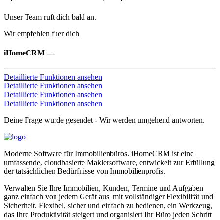
Unser Team ruft dich bald an.
Wir empfehlen fuer dich
iHomeCRM
—
Detaillierte Funktionen ansehen
Detaillierte Funktionen ansehen
Detaillierte Funktionen ansehen
Detaillierte Funktionen ansehen
Deine Frage wurde gesendet - Wir werden umgehend antworten.
Moderne Software für Immobilienbüros. iHomeCRM ist eine
umfassende, cloudbasierte Maklersoftware, entwickelt zur Erfüllung
der tatsächlichen Bedürfnisse von Immobilienprofis.
Verwalten Sie Ihre Immobilien, Kunden, Termine und Aufgaben
ganz einfach von jedem Gerät aus, mit vollständiger Flexibilität und
Sicherheit. Flexibel, sicher und einfach zu bedienen, ein Werkzeug,
das Ihre Produktivität steigert und organisiert Ihr Büro jeden Schritt