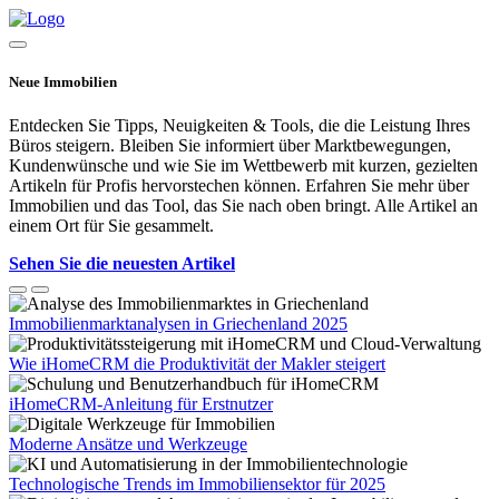
Neue Immobilien
Entdecken Sie Tipps, Neuigkeiten & Tools, die die Leistung Ihres
Büros steigern. Bleiben Sie informiert über Marktbewegungen,
Kundenwünsche und wie Sie im Wettbewerb mit kurzen, gezielten
Artikeln für Profis hervorstechen können. Erfahren Sie mehr über
Immobilien und das Tool, das Sie nach oben bringt. Alle Artikel an
einem Ort für Sie gesammelt.
Sehen Sie die neuesten Artikel
Immobilienmarktanalysen in Griechenland 2025
Wie iHomeCRM die Produktivität der Makler steigert
iHomeCRM-Anleitung für Erstnutzer
Moderne Ansätze und Werkzeuge
Technologische Trends im Immobiliensektor für 2025