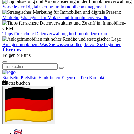
Vorteile der Digitalisierung im Immobilienmanagement
Marketingstrategien für Makler und Immobilienverwalter
Tipps für sichere Datenverwaltung im Immobiliensektor
Anlageimmobilien: Was Sie wissen sollten, bevor Sie beginnen
Über uns
Folgen Sie uns
Startseite
Preisliste
Funktionen
Eigenschaften
Kontakt
Jetzt buchen