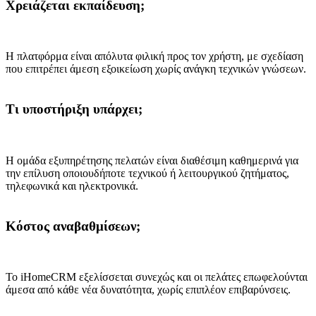
Χρειάζεται εκπαίδευση;
Η πλατφόρμα είναι απόλυτα φιλική προς τον χρήστη, με σχεδίαση
που επιτρέπει άμεση εξοικείωση χωρίς ανάγκη τεχνικών γνώσεων.
Τι υποστήριξη υπάρχει;
Η ομάδα εξυπηρέτησης πελατών είναι διαθέσιμη καθημερινά για
την επίλυση οποιουδήποτε τεχνικού ή λειτουργικού ζητήματος,
τηλεφωνικά και ηλεκτρονικά.
Κόστος αναβαθμίσεων;
Το iHomeCRM εξελίσσεται συνεχώς και οι πελάτες επωφελούνται
άμεσα από κάθε νέα δυνατότητα, χωρίς επιπλέον επιβαρύνσεις.