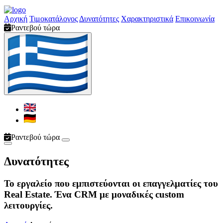
Αρχική
Τιμοκατάλογος
Δυνατότητες
Χαρακτηριστικά
Επικοινωνία
Ραντεβού τώρα
Ραντεβού τώρα
Δυνατότητες
Το εργαλείο που εμπιστεύονται οι επαγγελματίες του
Real Estate. Ένα CRM με μοναδικές custom
λειτουργίες.