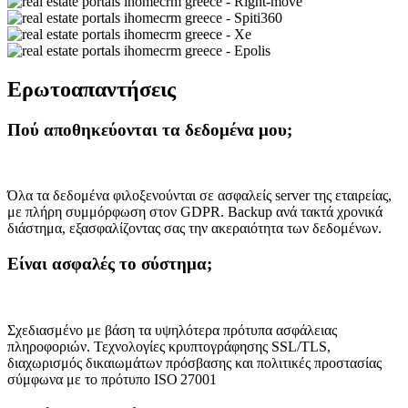
Ερωτοαπαντήσεις
Πού αποθηκεύονται τα δεδομένα μου;
Όλα τα δεδομένα φιλοξενούνται σε ασφαλείς server της εταιρείας,
με πλήρη συμμόρφωση στον GDPR. Backup ανά τακτά χρονικά
διάστημα, εξασφαλίζοντας σας την ακεραιότητα των δεδομένων.
Είναι ασφαλές το σύστημα;
Σχεδιασμένο με βάση τα υψηλότερα πρότυπα ασφάλειας
πληροφοριών. Τεχνολογίες κρυπτογράφησης SSL/TLS,
διαχωρισμός δικαιωμάτων πρόσβασης και πολιτικές προστασίας
σύμφωνα με το πρότυπο ISO 27001