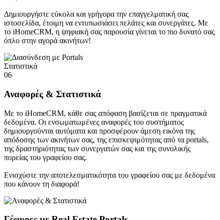
Δημιουργήστε εύκολα και γρήγορα την επαγγελματική σας
ιστοσελίδα, έτοιμη να εντυπωσιάσει πελάτες και συνεργάτες. Με
το iHomeCRM, η ψηφιακή σας παρουσία γίνεται το πιο δυνατό σας
όπλο στην αγορά ακινήτων!
Στατιστικά
06
Αναφορές & Στατιστικά
Με το iHomeCRM, κάθε σας απόφαση βασίζεται σε πραγματικά
δεδομένα. Οι ενσωματωμένες αναφορές του συστήματος
δημιουργούνται αυτόματα και προσφέρουν άμεση εικόνα της
απόδοσης των ακινήτων σας, της επισκεψιμότητας από τα portals,
της δραστηριότητας των συνεργατών σας και της συνολικής
πορείας του γραφείου σας.
Ενισχύστε την αποτελεσματικότητα του γραφείου σας με δεδομένα
που κάνουν τη διαφορά!
Γέφυρες με Real Estate Portals