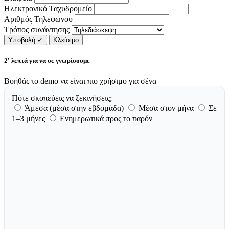
Ηλεκτρονικό Ταχυδρομείο
Αριθμός Τηλεφώνου
Τρόπος συνάντησης
Υποβολή
✓
Κλείσιμο
2' λεπτά για να σε γνωρίσουμε
Βοηθάς το demo να είναι πιο χρήσιμο για σένα
Πότε σκοπεύεις να ξεκινήσεις;
Άμεσα (μέσα στην εβδομάδα)
Μέσα στον μήνα
Σε
1–3 μήνες
Ενημερωτικά προς το παρόν