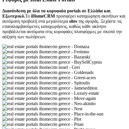
Διασύνδεση με όλα τα κορυφαία portals σε Ελλάδα και
Εξωτερικό.
Το
iHomeCRM
προσφέρει καταχώρηση ακινήτων και
αυτόματη προβολή στα μεγαλύτερα
sites
της αγοράς. Ξεχάστε τις
επαναλαμβανόμενες καταχωρήσεις, καθώς κάθε ακίνητο
προβάλλεται αυτόματα στις κορυφαίες πλατφόρμες με σκοπό την
αύξηση των πωλήσεων.