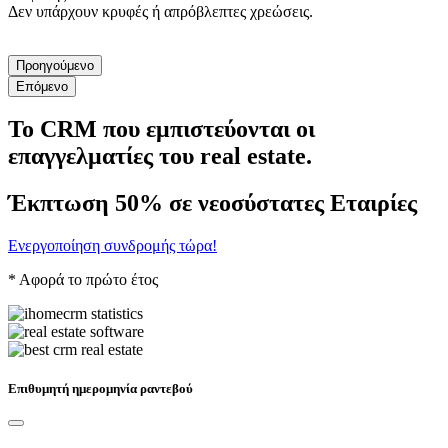
Δεν υπάρχουν κρυφές ή απρόβλεπτες χρεώσεις.
Προηγούμενο
Επόμενο
Το CRM που εμπιστεύονται οι
επαγγελματίες του real estate.
Έκπτωση 50% σε νεοσύστατες Εταιρίες
Ενεργοποίηση συνδρομής τώρα!
* Αφορά το πρώτο έτος
Επιθυμητή ημερομηνία ραντεβού