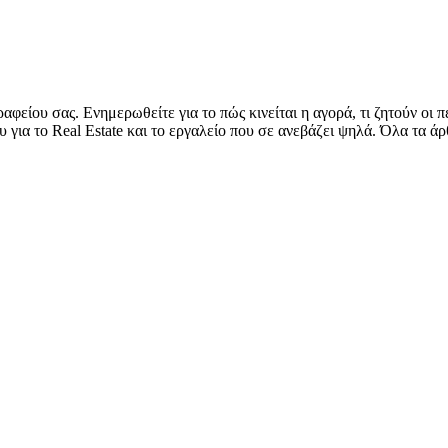
αφείου σας. Ενημερωθείτε για το πώς κινείται η αγορά, τι ζητούν οι
για το Real Estate και το εργαλείο που σε ανεβάζει ψηλά. Όλα τα ά