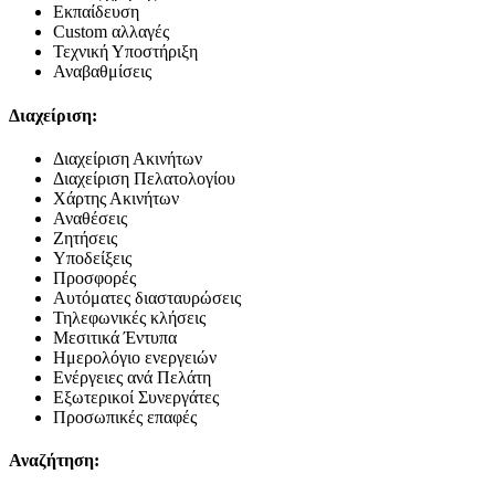
Εκπαίδευση
Custom αλλαγές
Τεχνική Υποστήριξη
Αναβαθμίσεις
Διαχείριση:
Διαχείριση Ακινήτων
Διαχείριση Πελατολογίου
Χάρτης Ακινήτων
Αναθέσεις
Ζητήσεις
Υποδείξεις
Προσφορές
Αυτόματες διασταυρώσεις
Τηλεφωνικές κλήσεις
Μεσιτικά Έντυπα
Ημερολόγιο ενεργειών
Ενέργειες ανά Πελάτη
Εξωτερικοί Συνεργάτες
Προσωπικές επαφές
Αναζήτηση: