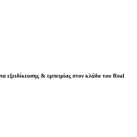
α εξειδίκευσης & εμπειρίας στον κλάδο του Real