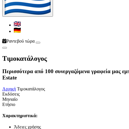
Ραντεβού τώρα
Τιμοκατάλογος
Περισσότερα από 100 συνεργαζόμενα γραφεία μας εμπ
Estate
Αρχική
Τιμοκατάλογος
Εκδόσεις
Μηνιαίο
Ετήσιο
Χαρακτηριστικά:
Άδειες χρήσης