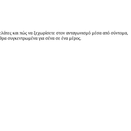
 πελάτες και πώς να ξεχωρίσετε στον ανταγωνισμό μέσα από σύντομα,
ρθρα συγκεντρωμένα για σένα σε ένα μέρος.