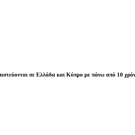
ιστεύονται σε Ελλάδα και Κύπρο με πάνω από 10 χρόνι