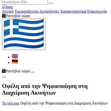
Αρχική
Τιμοκατάλογος
Δυνατότητες
Χαρακτηριστικά
Επικοινωνία
Ραντεβού τώρα
Ραντεβού τώρα
Οφέλη από την Ψηφιοποίηση στη
Διαχείριση Ακινήτων
Τα νέα μας
Οφέλη από την Ψηφιοποίηση στη Διαχείριση Ακινήτων